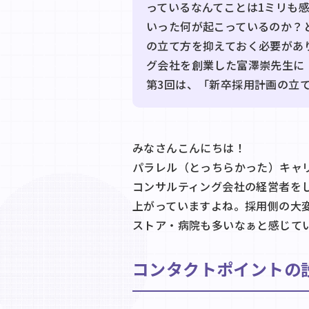
っているなんてことは1ミリも
いった何が起こっているのか？
の立て方を抑えておく必要があ
グ会社を創業した富澤崇先生に
第3回は、「新卒採用計画の立
みなさんこんにちは！
パラレル（とっちらかった）キャ
コンサルティング会社の経営者を
上がっていますよね。採用側の大
ストア・病院も多いなぁと感じて
コンタクトポイントの