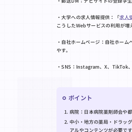
・郵送DM：ナビサイトの登録学
・大学への求人情報提供：「
求人受
こうしたWebサービスの利用が
・自社ホームページ：自社ホーム
やす。
・SNS：Instagram、X、Ti
ポイント
病院：日本病院薬剤師会や
中小・地方の薬局・ドラッ
アルやコンテンツが必要です