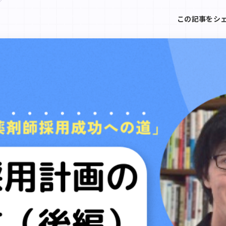
この記事をシ