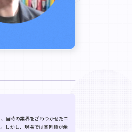
は、当時の業界をざわつかせたニ
す。しかし、現場では薬剤師が余