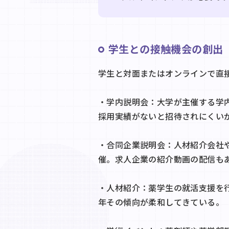
学生との接触機会の創出
学生と対面またはオンラインで直
・学内説明会：大学が主催する学
採用実績がないと招待されにくい
・合同企業説明会：人材紹介会社
催。求人企業の紹介動画の配信も
・人材紹介：薬学生の就活支援を
年その傾向が柔和してきている。