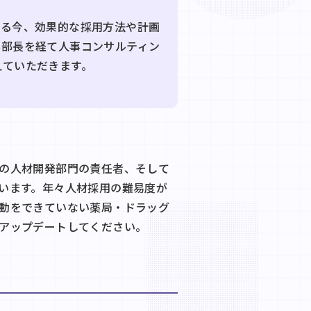
いる今、効果的な採用方法や計画
事部長を経て人事コンサルティン
えていただきます。
の人材開発部門の責任者、そして
います。年々人材採用の難易度が
動をできていない薬局・ドラッグ
アップデートしてください。