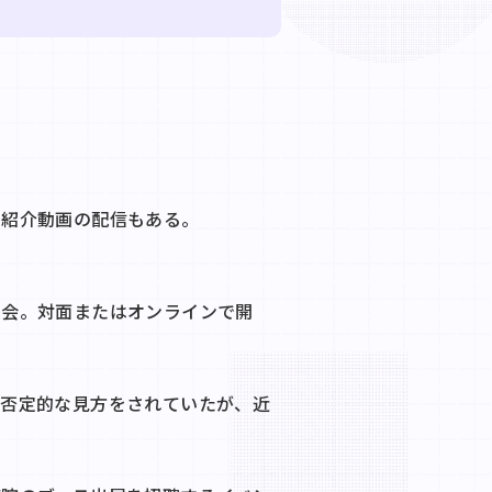
の紹介動画の配信もある。
明会。対面またはオンラインで開
ら否定的な見方をされていたが、近