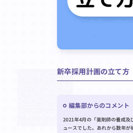
新卒採用計画の立て方
編集部からのコメント
2021年4月の「薬剤師の養
ュースでした。あれから数年が